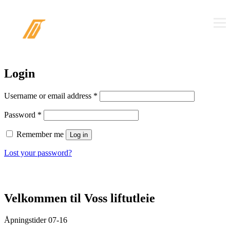
Login
Username or email address
*
Password
*
Remember me
Log in
Lost your password?
Velkommen til Voss liftutleie
Åpningstider 07-16