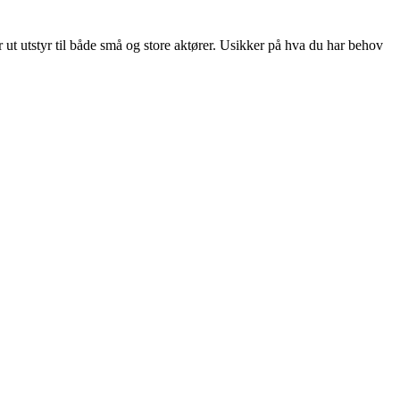
er ut utstyr til både små og store aktører. Usikker på hva du har behov