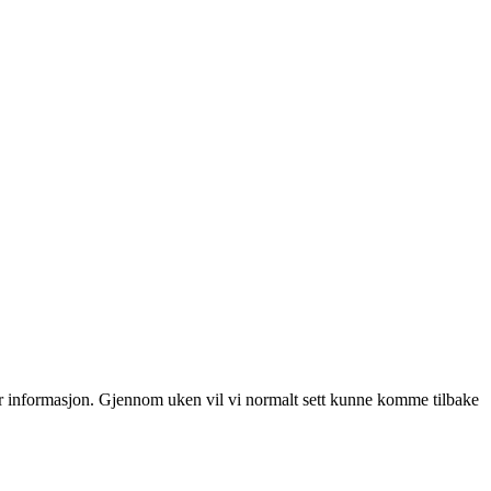
mer informasjon. Gjennom uken vil vi normalt sett kunne komme tilbake